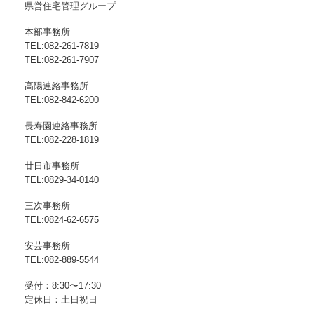
県営住宅管理グループ
本部事務所
TEL:082-261-7819
TEL:082-261-7907
高陽連絡事務所
TEL:082-842-6200
長寿園連絡事務所
TEL:082-228-1819
廿日市事務所
TEL:0829-34-0140
三次事務所
TEL:0824-62-6575
安芸事務所
TEL:082-889-5544
受付：8:30〜17:30
定休日：土日祝日