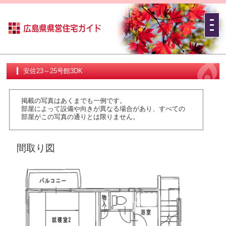
安佐23～25号館3DK
掲載の写真はあくまでも一例です。
部屋によって設備や向きが異なる場合があり、すべての
部屋がこの写真の通りとは限りません。
間取り図