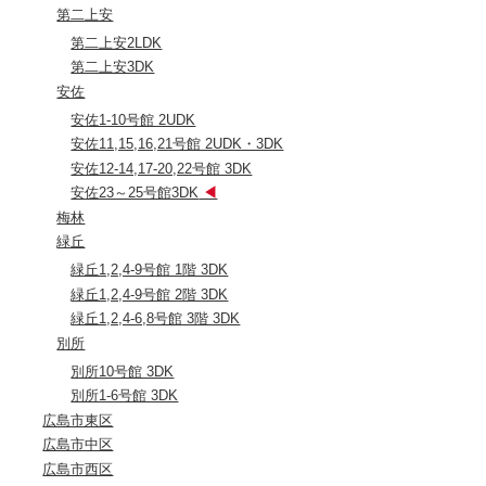
第二上安
第二上安2LDK
第二上安3DK
安佐
安佐1-10号館 2UDK
安佐11,15,16,21号館 2UDK・3DK
安佐12-14,17-20,22号館 3DK
安佐23～25号館3DK
梅林
緑丘
緑丘1,2,4-9号館 1階 3DK
緑丘1,2,4-9号館 2階 3DK
緑丘1,2,4-6,8号館 3階 3DK
別所
別所10号館 3DK
別所1-6号館 3DK
広島市東区
広島市中区
広島市西区