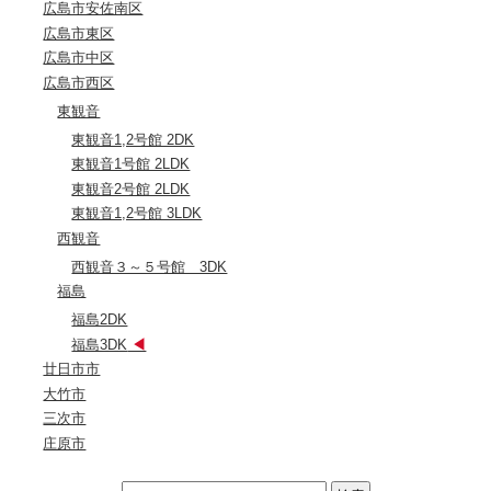
広島市安佐南区
広島市東区
広島市中区
広島市西区
東観音
東観音1,2号館 2DK
東観音1号館 2LDK
東観音2号館 2LDK
東観音1,2号館 3LDK
西観音
西観音３～５号館 3DK
福島
福島2DK
福島3DK
廿日市市
大竹市
三次市
庄原市