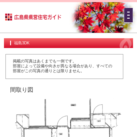
福島3DK
掲載の写真はあくまでも一例です。
部屋によって設備や向きが異なる場合があり、すべての
部屋がこの写真の通りとは限りません。
間取り図