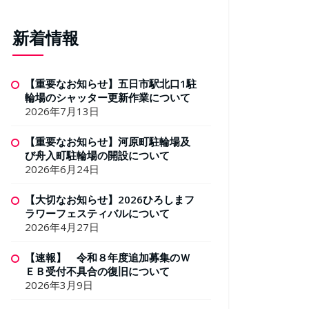
新着情報
【重要なお知らせ】五日市駅北口1駐
輪場のシャッター更新作業について
2026年7月13日
【重要なお知らせ】河原町駐輪場及
び舟入町駐輪場の開設について
2026年6月24日
【大切なお知らせ】2026ひろしまフ
ラワーフェスティバルについて
2026年4月27日
【速報】 令和８年度追加募集のＷ
ＥＢ受付不具合の復旧について
2026年3月9日