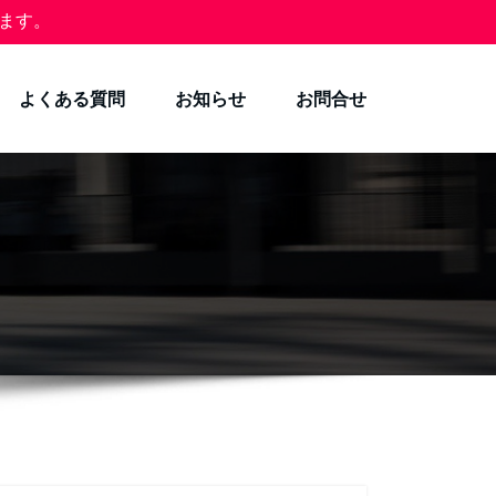
ます。
よくある質問
お知らせ
お問合せ