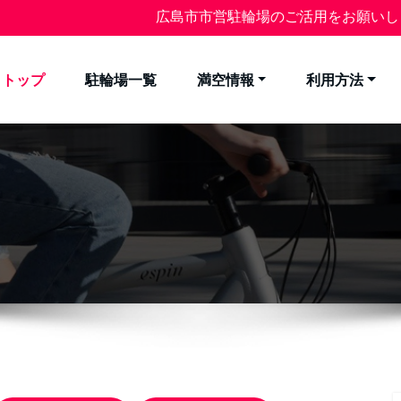
広島市市営駐輪場のご活用をお願いし
トップ
駐輪場一覧
満空情報
利用方法