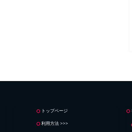
トップページ
利用方法 >>>