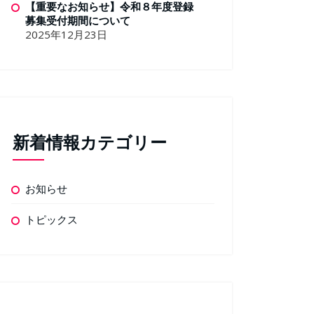
【重要なお知らせ】令和８年度登録
募集受付期間について
2025年12月23日
新着情報カテゴリー
お知らせ
トピックス