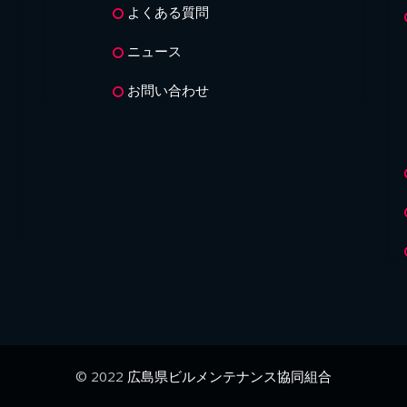
よくある質問
ニュース
お問い合わせ
© 2022
広島県ビルメンテナンス協同組合